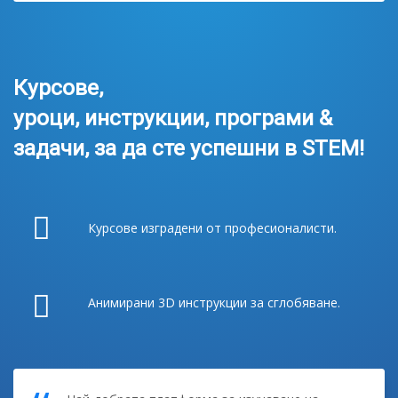
Курсове,
уроци, инструкции, програми &
задачи, за да сте успешни в STEM!
Курсове изградени от професионалисти.
Анимирани 3D инструкции за сглобяване.