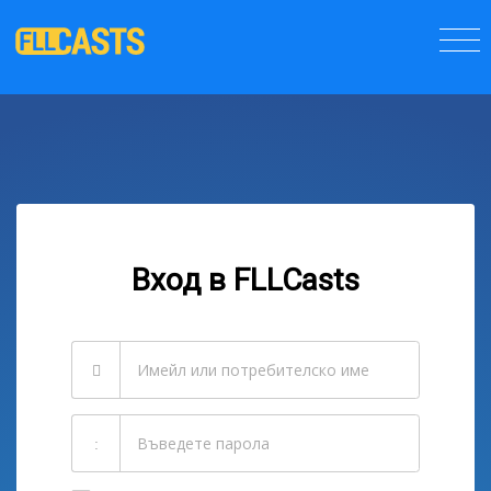
Вход в FLLCasts